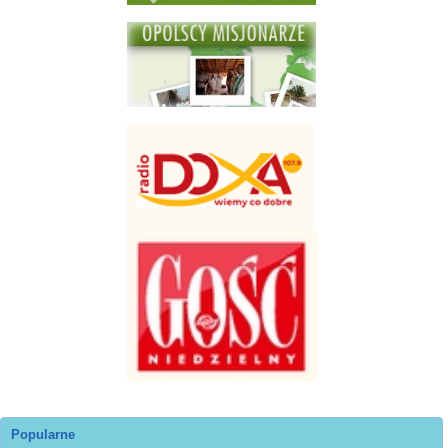
Popularne