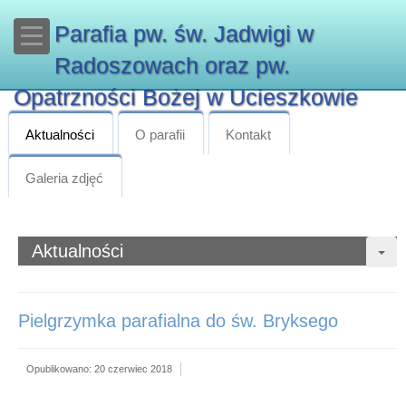
Parafia pw. św. Jadwigi w
Radoszowach oraz pw.
Opatrzności Bożej w Ucieszkowie
Aktualności
O parafii
Kontakt
Galeria zdjęć
Aktualności
Pielgrzymka parafialna do św. Bryksego
Opublikowano: 20 czerwiec 2018