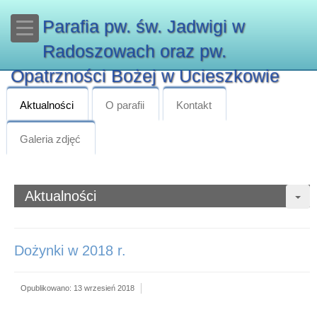
Parafia pw. św. Jadwigi w
Radoszowach oraz pw.
Opatrzności Bożej w Ucieszkowie
Aktualności
O parafii
Kontakt
Galeria zdjęć
Aktualności
Dożynki w 2018 r.
Opublikowano: 13 wrzesień 2018