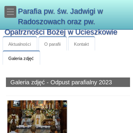
Parafia pw. św. Jadwigi w
Radoszowach oraz pw.
Opatrzności Bożej w Ucieszkowie
Aktualności
O parafii
Kontakt
Galeria zdjęć
Galeria zdjęć - Odpust parafialny 2023