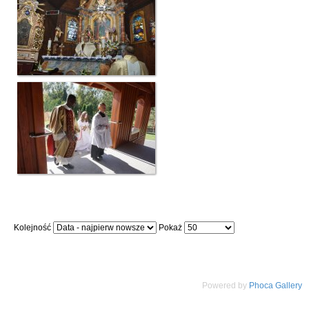
Kolejność
Pokaż
Powered by
Phoca Gallery